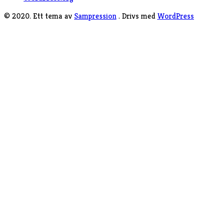
© 2020. Ett tema av
Sampression
. Drivs med
WordPress